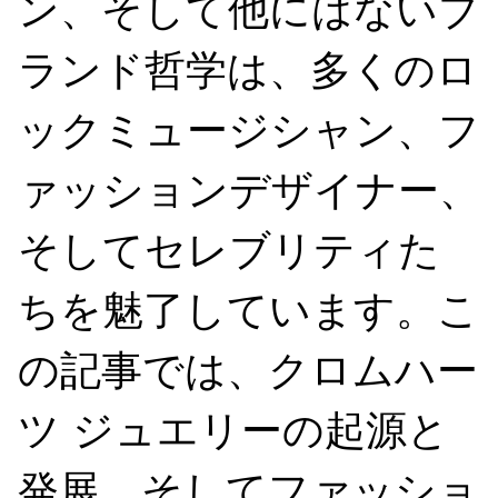
ン、そして他にはないブ
ランド哲学は、多くのロ
ックミュージシャン、フ
ァッションデザイナー、
そしてセレブリティた
ちを魅了しています。こ
の記事では、クロムハー
ツ ジュエリーの起源と
発展、そしてファッショ