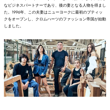
なビジネスパートナーであり、後の妻となる人物を得まし
た。1996年、この夫妻はニューヨークに最初のブティッ
クをオープンし、クロムハーツのファッション帝国が始動
しました。