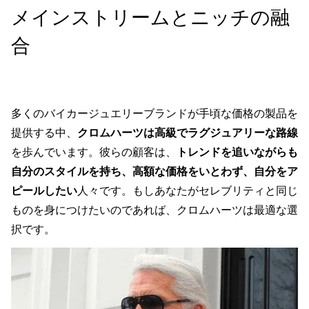
メインストリームとニッチの融
合
多くのバイカージュエリーブランドが手頃な価格の製品を
提供する中、
クロムハーツは高級でラグジュアリーな路線
を歩んでいます。彼らの顧客は、
トレンドを追いながらも
自分のスタイルを持ち、高額な価格をいとわず、自分をア
ピールしたい
人々です。もしあなたがセレブリティと同じ
ものを身につけたいのであれば、クロムハーツは最適な選
択です。