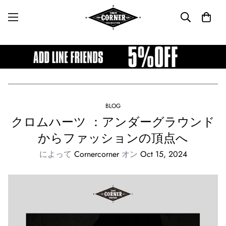
BLOG
クロムハーツ ：アンダーグラウンド
からファッションの頂点へ
によって
Cornercorner
オン
Oct 15, 2024