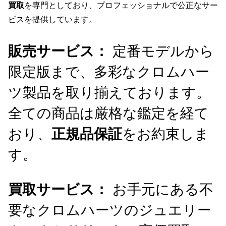
買取
を専門としており、プロフェッショナルで公正なサー
ビスを提供しています。
販売サービス
：
定番モデルから
限定版まで、多彩なクロムハー
ツ製品を取り揃えております。
全ての商品は厳格な鑑定を経て
おり、
正規品保証
をお約束しま
す。
買取サービス
：
お手元にある不
要なクロムハーツのジュエリー