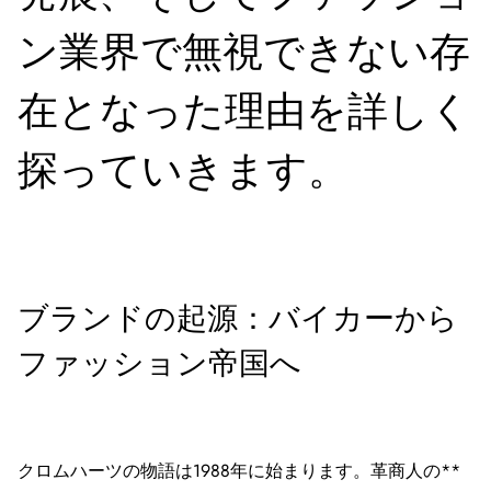
ン業界で無視できない存
在となった理由を詳しく
探っていきます。
ブランドの起源：バイカーから
ファッション帝国へ
クロムハーツの物語は1988年に始まります。革商人の**