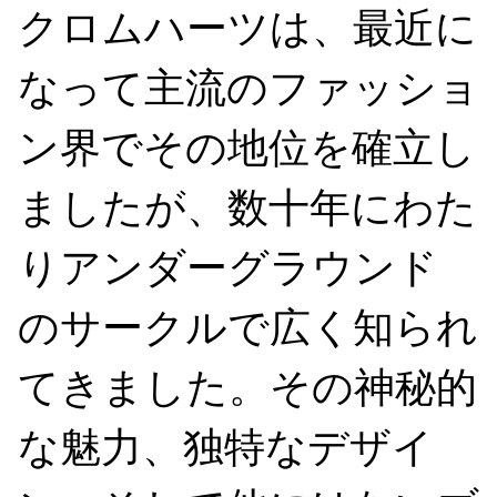
クロムハーツは、最近に
なって主流のファッショ
ン界でその地位を確立し
ましたが、数十年にわた
りアンダーグラウンド
のサークルで広く知られ
てきました。その神秘的
な魅力、独特なデザイ