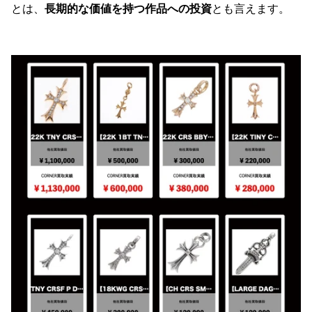
とは、
長期的な価値を持つ作品への投資
とも言えます。