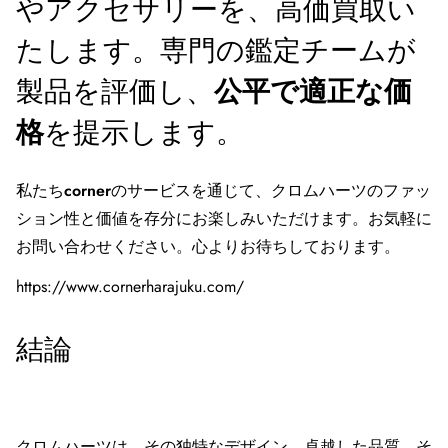
やアクセサリーを、高価買取い
たします。専門の鑑定チームが
製品を評価し、
公平で適正な価
格
を提示します。
私たち
corner
のサービスを通じて、クロムハーツのファッ
ション性と価値を存分にお楽しみいただけます。お気軽に
お問い合わせください。心よりお待ちしております。
https://www.cornerharajuku.com/
結論
クロムハーツは、その独特なデザイン、卓越した品質、そ