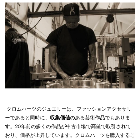
クロムハーツのジュエリーは、ファッションアクセサリ
ーであると同時に、
収集価値
のある芸術作品でもありま
す。20年前の多くの作品が中古市場で高値で取引されて
おり、価格が上昇しています。クロムハーツを購入するこ