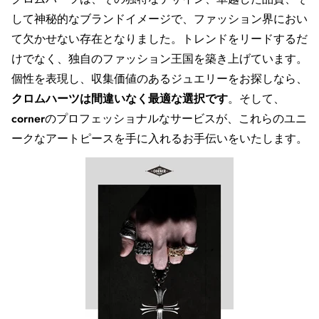
して神秘的なブランドイメージで、ファッション界におい
て欠かせない存在となりました。トレンドをリードするだ
けでなく、独自のファッション王国を築き上げています。
個性を表現し、収集価値のあるジュエリーをお探しなら、
クロムハーツは間違いなく最適な選択です
。そして、
corner
のプロフェッショナルなサービスが、これらのユニ
ークなアートピースを手に入れるお手伝いをいたします。