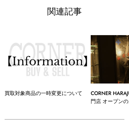
関連記事
買取対象商品の一時変更について
CORNER HAR
門店 オープン