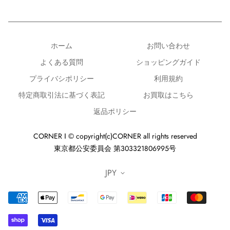
ホーム
お問い合わせ
よくある質問
ショッピングガイド
プライバシポリシー
利用規約
特定商取引法に基づく表記
お買取はこちら
返品ポリシー
CORNER ‖ © copyright(c)CORNER all rights reserved
東京都公安委員会 第303321806995号
JPY