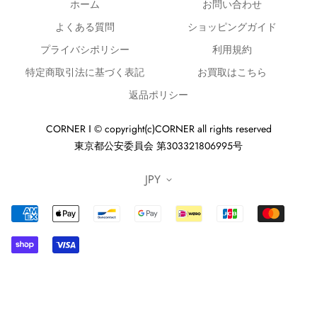
ホーム
お問い合わせ
よくある質問
ショッピングガイド
プライバシポリシー
利用規約
特定商取引法に基づく表記
お買取はこちら
返品ポリシー
CORNER ‖ © copyright(c)CORNER all rights reserved
東京都公安委員会 第303321806995号
JPY