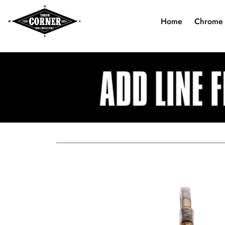
Home
Chrome 