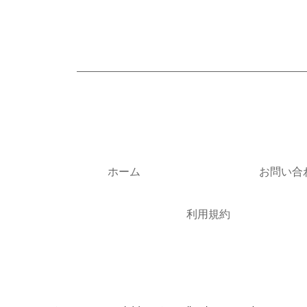
ホーム
お問い合
利用規約