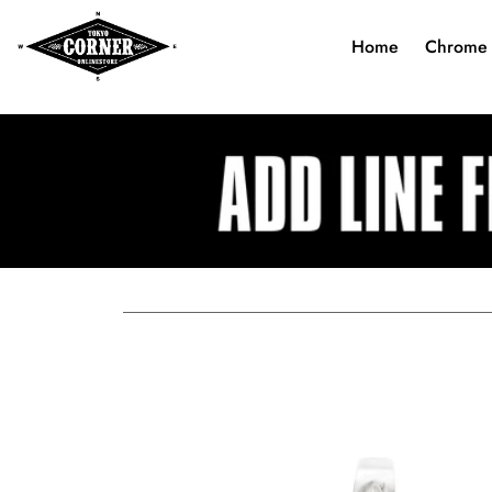
Home
Chrome 