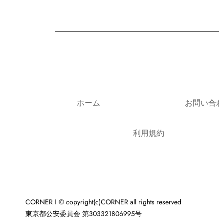
ホーム
お問い合
利用規約
CORNER ‖ © copyright(c)CORNER all rights reserved
東京都公安委員会 第303321806995号