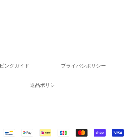
場合がございます。また、色指定は出来かねますのでご了承
詳細はお問い合わせください。
ピングガイド
プライバシポリシー
返品ポリシー