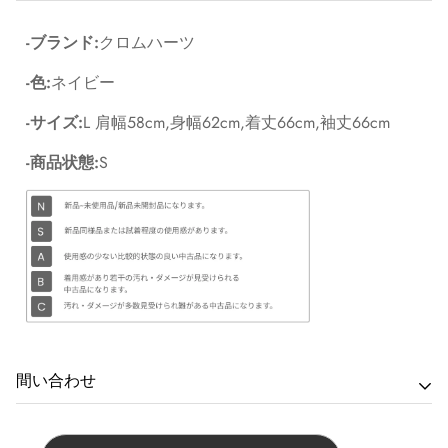
-ブランド:
クロムハーツ
-色:
ネイビー
-サイズ:
L 肩幅58cm,身幅62cm,着丈66cm,袖丈66cm
-商品状態:
S
間い合わせ
商品に関するお問い合わせは最寄りの店舗へご連絡下さ