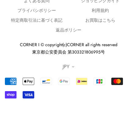
よくある質問
ショッピングガイド
プライバシポリシー
利用規約
特定商取引法に基づく表記
お買取はこちら
返品ポリシー
CORNER ‖ © copyright(c)CORNER all rights reserved
東京都公安委員会 第303321806995号
JPY