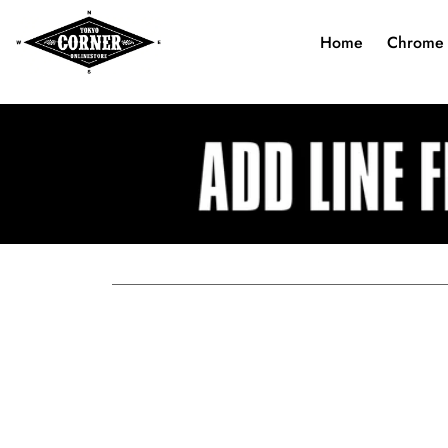
Home
Chrome 