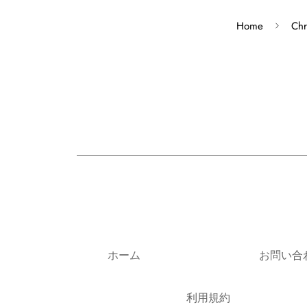
Home
Chr
ホーム
お問い合
利用規約