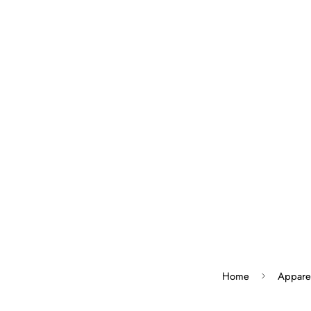
Home
Appare