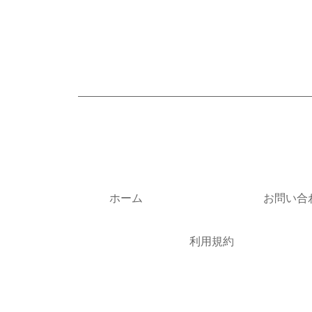
ホーム
お問い合
利用規約