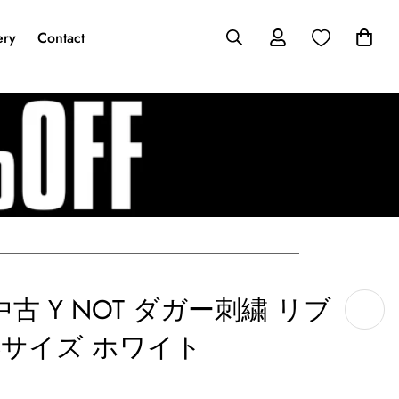
ery
Contact
古 Y NOT ダガー刺繍 リブ
Sサイズ ホワイト