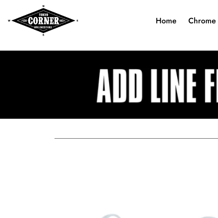
Home
Chrome 