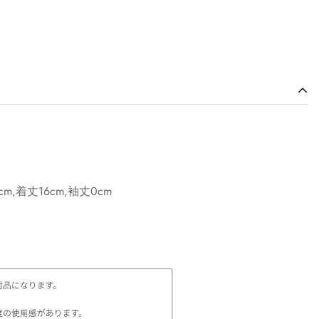
cm,着丈16cm,袖丈0cm