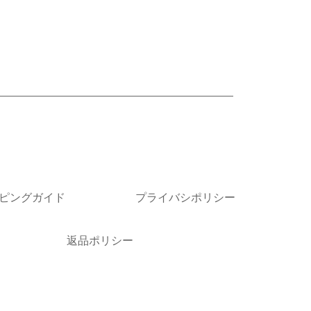
ピングガイド
プライバシポリシー
返品ポリシー