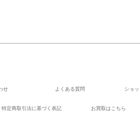
わせ
よくある質問
ショッ
特定商取引法に基づく表記
お買取はこちら