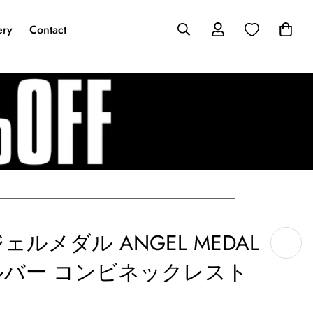
ery
Contact
ジェルメダル ANGEL MEDAL
バー コンビネックレスト
】