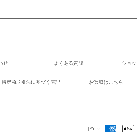
わせ
よくある質問
ショッ
特定商取引法に基づく表記
お買取はこちら
JPY