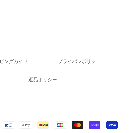
ピングガイド
プライバシポリシー
返品ポリシー