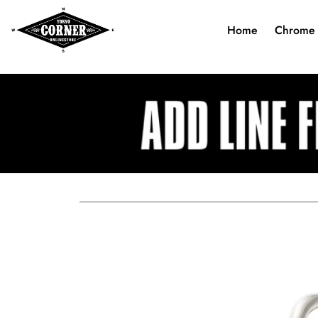
Home
Chrome 